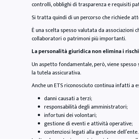
controlli, obblighi di trasparenza e requisiti pa
Si tratta quindi di un percorso che richiede at
È una scelta spesso valutata da associazioni ch
collaboratori o patrimoni più importanti.
La personalità giuridica non elimina i rischi
Un aspetto fondamentale, però, viene spesso so
la tutela assicurativa.
Anche un ETS riconosciuto continua infatti a e
danni causati a terzi;
responsabilità degli amministratori;
infortuni dei volontari;
gestione di eventi e attività operative;
contenziosi legati alla gestione dell’ente.