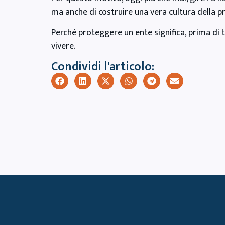
ma anche di costruire una vera cultura della p
Perché proteggere un ente significa, prima di 
vivere.
Condividi l'articolo: