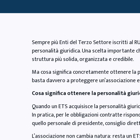
Sempre più Enti del Terzo Settore iscritti al R
personalità giuridica. Una scelta importante 
struttura più solida, organizzata e credibile.
Ma cosa significa concretamente ottenere la p
basta davvero a proteggere un’associazione e 
Cosa significa ottenere la personalità giuri
Quando un ETS acquisisce la personalità giurid
In pratica, per le obbligazioni contratte rispo
quello personale di presidente, consiglio diret
L’associazione non cambia natura: resta un ET