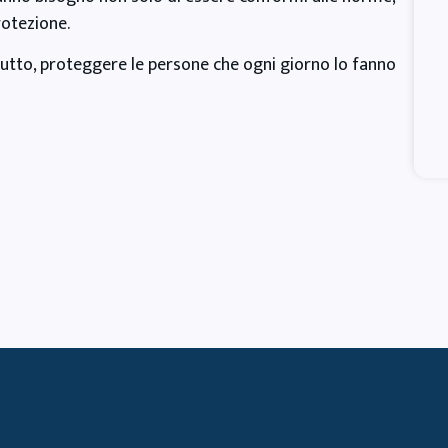
rotezione.
tutto, proteggere le persone che ogni giorno lo fanno