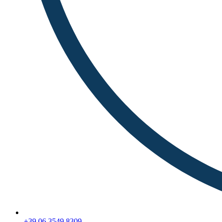
+39 06 3549 8309