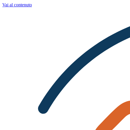
Vai al contenuto