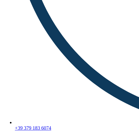
+39 379 183 6074