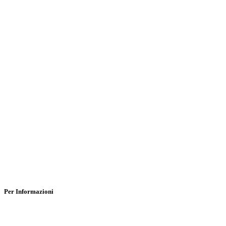
Per Informazioni