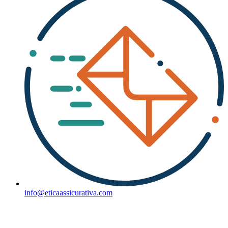
info@eticaassicurativa.com