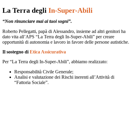
La Terra degli
In-Super-Abili
“Non rinunciare mai ai tuoi sogni”.
Roberto Pellegatti, papà di Alessandro, insieme ad altri genitori ha
dato vita all’APS “La Terra degli In-Super-Abili” per creare
opportunità di autonomia e lavoro in favore delle persone autistiche.
Il sostegno di
Etica Assicurativa
Per “La Terra degli In-Super-Abili”, abbiamo realizzato:
Responsabilità Civile Generale;
Analisi e valutazione dei Rischi inerenti all’Attività di
“Fattoria Sociale”.