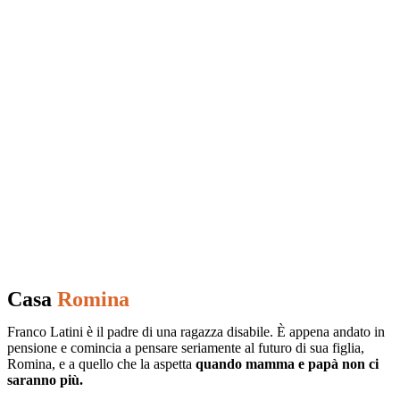
Casa
Romina
Franco Latini è il padre di una ragazza disabile. È appena andato in
pensione e comincia a pensare seriamente al futuro di sua figlia,
Romina, e a quello che la aspetta
quando mamma e papà non ci
saranno più.