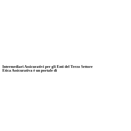
Intermediari Assicurativi per gli Enti del Terzo Settore
Etica Assicurativa è un portale di