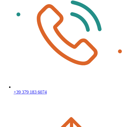
+39 379 183 6074