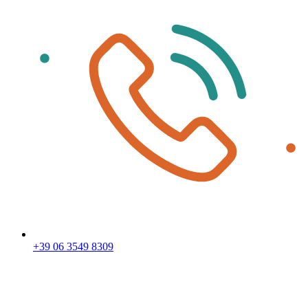
+39 06 3549 8309