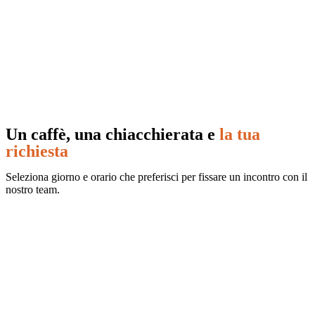
Un caffè, una chiacchierata e
la tua
richiesta
Seleziona giorno e orario che preferisci per fissare un incontro con il
nostro team.