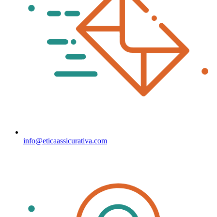
info@eticaassicurativa.com