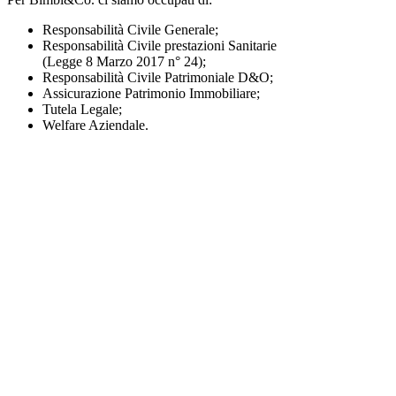
Responsabilità Civile Generale;
Responsabilità Civile prestazioni Sanitarie
(Legge 8 Marzo 2017 n° 24);
Responsabilità Civile Patrimoniale D&O;
Assicurazione Patrimonio Immobiliare;
Tutela Legale;
Welfare Aziendale.