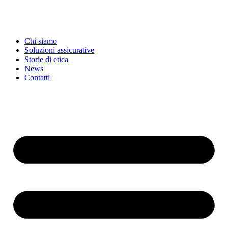
Chi siamo
Soluzioni assicurative
Storie di etica
News
Contatti