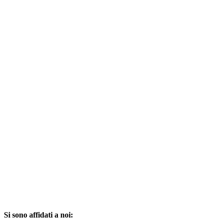
Si sono affidati a noi: