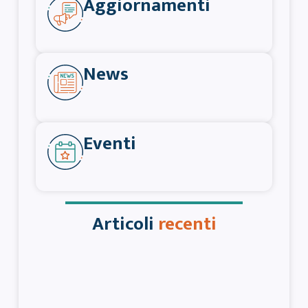
Aggiornamenti
News
Eventi
Articoli
recenti