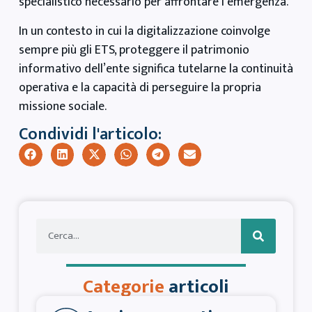
specialistico necessario per affrontare l’emergenza.
In un contesto in cui la digitalizzazione coinvolge
sempre più gli ETS, proteggere il patrimonio
informativo dell’ente significa tutelarne la continuità
operativa e la capacità di perseguire la propria
missione sociale.
Condividi l'articolo:
Categorie
articoli