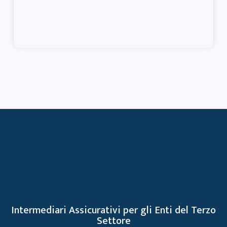
Intermediari Assicurativi per gli Enti del Terzo
Settore