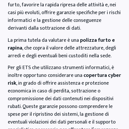
furto, favorire la rapida ripresa delle attività e, nei
casi più evoluti, offrire garanzie specifiche per i rischi
informatici e la gestione delle conseguenze
derivanti dalla sottrazione di dati.
La prima tutela da valutare è una
polizza furto e
rapina
, che copra il valore delle attrezzature, degli
arredi e degli eventuali beni custoditi nella sede.
Per gli ETS che utilizzano strumenti informatici, è
inoltre opportuno considerare una
copertura cyber
risk
, in grado di offrire assistenza e protezione
economica in caso di perdita, sottrazione o
compromissione dei dati contenuti nei dispositivi
rubati. Queste garanzie possono comprendere le
spese per il ripristino dei sistemi, la gestione di
eventuali violazioni dei dati personali e il supporto