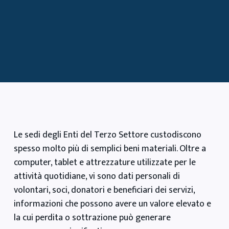
Le sedi degli Enti del Terzo Settore custodiscono
spesso molto più di semplici beni materiali. Oltre a
computer, tablet e attrezzature utilizzate per le
attività quotidiane, vi sono dati personali di
volontari, soci, donatori e beneficiari dei servizi,
informazioni che possono avere un valore elevato e
la cui perdita o sottrazione può generare