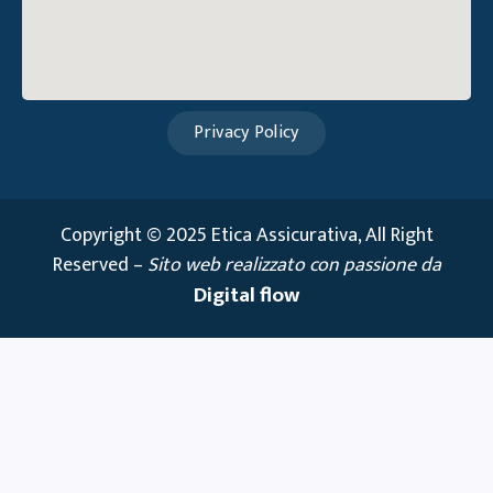
Privacy Policy
Copyright © 2025 Etica Assicurativa, All Right
Reserved –
Sito web realizzato con passione da
Digital flow