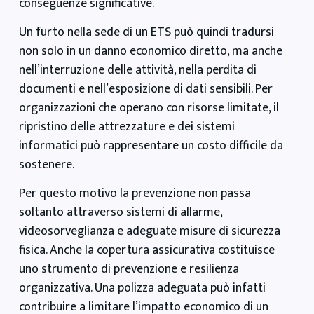
conseguenze significative.
Un furto nella sede di un ETS può quindi tradursi
non solo in un danno economico diretto, ma anche
nell’interruzione delle attività, nella perdita di
documenti e nell’esposizione di dati sensibili. Per
organizzazioni che operano con risorse limitate, il
ripristino delle attrezzature e dei sistemi
informatici può rappresentare un costo difficile da
sostenere.
Per questo motivo la prevenzione non passa
soltanto attraverso sistemi di allarme,
videosorveglianza e adeguate misure di sicurezza
fisica. Anche la copertura assicurativa costituisce
uno strumento di prevenzione e resilienza
organizzativa. Una polizza adeguata può infatti
contribuire a limitare l’impatto economico di un