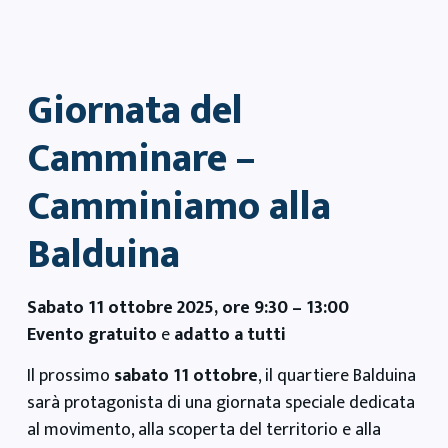
Giornata del
Camminare –
Camminiamo alla
Balduina
Sabato 11 ottobre 2025, ore 9:30 – 13:00
Evento gratuito
e
adatto a tutti
Il prossimo
sabato 11 ottobre
, il quartiere Balduina
sarà protagonista di una giornata speciale dedicata
al movimento, alla scoperta del territorio e alla