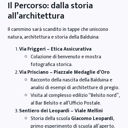
Il Percorso: dalla storia
all’architettura
Il cammino sarà scandito in tappe che uniscono
natura, architettura e storia della Balduina:
Via Friggeri – Etica Assicurativa
Colazione di benvenuto e mostra
fotografica storica.
Via Prisciano – Piazzale Medaglie d’Oro
Racconto della nascita della Balduina e
analisi di esempi di architetture di pregio.
Visita al complesso edilizio “Belsito nord”,
al Bar Belsito e all’Ufficio Postale.
Sentiero dei Leopardi – Viale Mellini
Storia della scuola
Giacomo Leopardi
,
primo esperimento di scuola all’aperto.