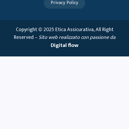
Privacy Policy
Copyright © 2025 Etica Assicurativa, All Right
Reserved –
Sito web realizzato con passione da
Digital flow