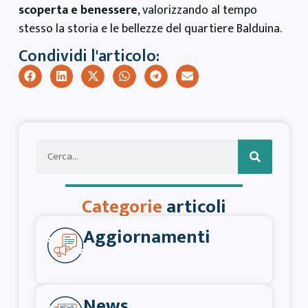
scoperta e benessere
, valorizzando al tempo
stesso la storia e le bellezze del quartiere Balduina.
Condividi l'articolo:
Categorie
articoli
Aggiornamenti
News