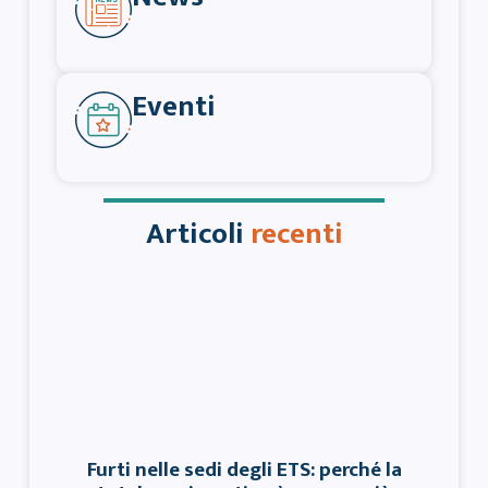
Eventi
Articoli
recenti
Furti nelle sedi degli ETS: perché la