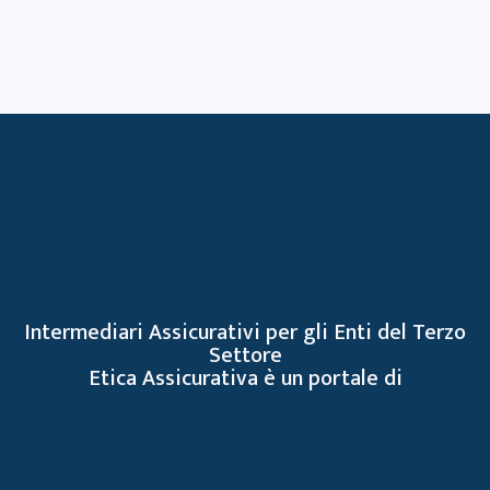
Intermediari Assicurativi per gli Enti del Terzo
Settore
Etica Assicurativa è un portale di