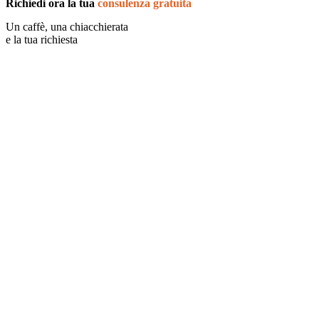
Richiedi ora la tua
consulenza gratuita
Un caffè, una chiacchierata
e la tua richiesta