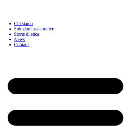
Chi siamo
Soluzioni assicurative
Storie di etica
News
Contatti