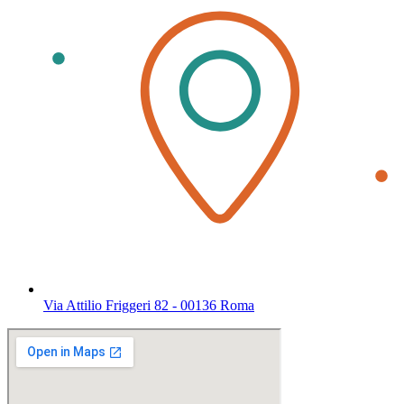
Via Attilio Friggeri 82 - 00136 Roma