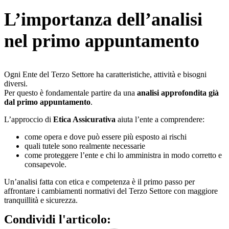
L’importanza dell’analisi
nel primo appuntamento
Ogni Ente del Terzo Settore ha caratteristiche, attività e bisogni
diversi.
Per questo è fondamentale partire da una
analisi approfondita già
dal primo appuntamento
.
L’approccio di
Etica Assicurativa
aiuta l’ente a comprendere:
come opera e dove può essere più esposto ai rischi
quali tutele sono realmente necessarie
come proteggere l’ente e chi lo amministra in modo corretto e
consapevole.
Un’analisi fatta con etica e competenza è il primo passo per
affrontare i cambiamenti normativi del Terzo Settore con maggiore
tranquillità e sicurezza.
Condividi l'articolo: