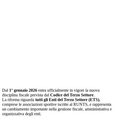
Dal
1° gennaio 2026
entra ufficialmente in vigore la nuova
disciplina fiscale prevista dal
Codice del Terzo Settore
.
La riforma riguarda
tutti gli Enti del Terzo Settore (ETS)
,
comprese le associazioni sportive iscritte al RUNTS, e rappresenta
un cambiamento importante nella gestione fiscale, amministrativa e
organizzativa degli enti.