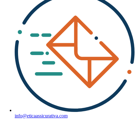
info@eticaassicurativa.com