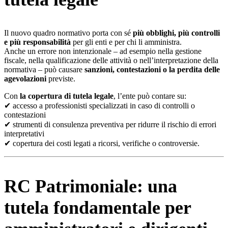
Il nuovo quadro normativo porta con sé
più obblighi, più controlli
e più responsabilità
per gli enti e per chi li amministra.
Anche un errore non intenzionale – ad esempio nella gestione
fiscale, nella qualificazione delle attività o nell’interpretazione della
normativa – può causare
sanzioni, contestazioni o la perdita delle
agevolazioni
previste.
Con
la copertura di tutela legale
, l’ente può contare su:
✔ accesso a professionisti specializzati in caso di controlli o
contestazioni
✔ strumenti di consulenza preventiva per ridurre il rischio di errori
interpretativi
✔ copertura dei costi legati a ricorsi, verifiche o controversie.
RC Patrimoniale: una
tutela fondamentale per