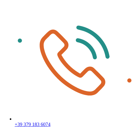
+39 379 183 6074