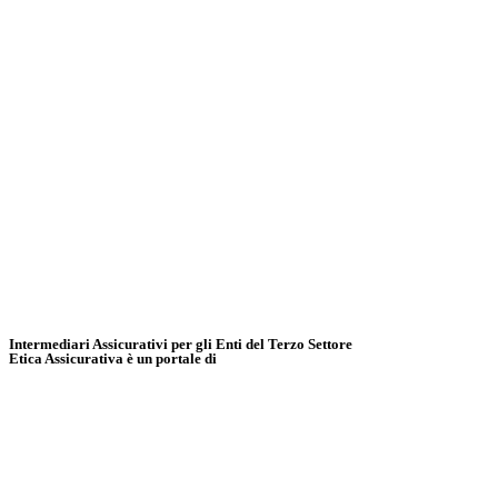
Intermediari Assicurativi per gli Enti del Terzo Settore
Etica Assicurativa è un portale di