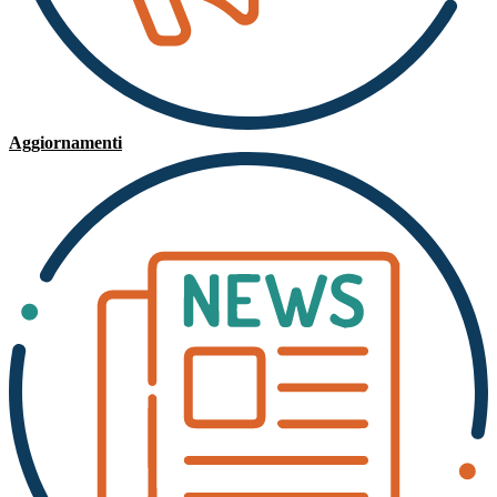
Aggiornamenti