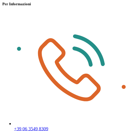
Per Informazioni
+39 06 3549 8309