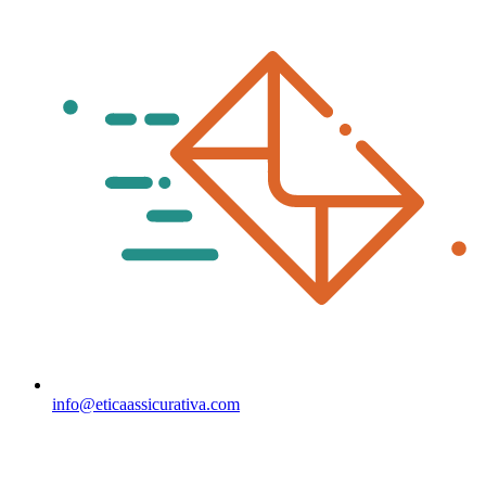
info@eticaassicurativa.com