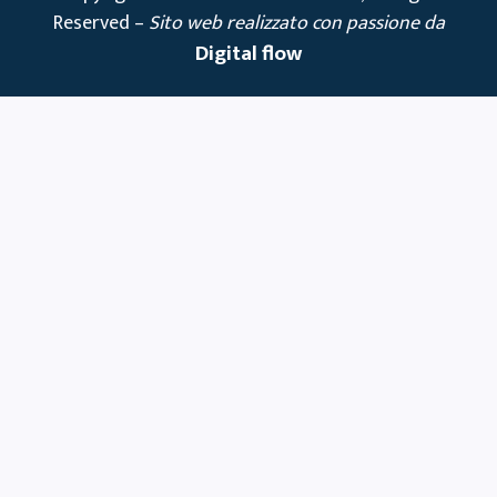
Reserved –
Sito web realizzato con passione da
Digital flow