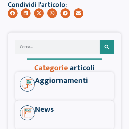
Condividi l'articolo:
Categorie
articoli
Aggiornamenti
News