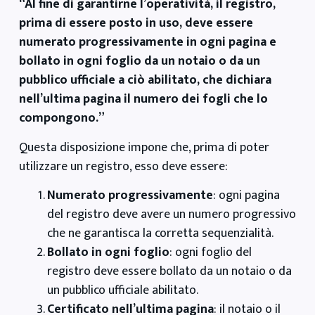
“Al fine di garantirne l’operatività, il registro,
prima di essere posto in uso, deve essere
numerato progressivamente in ogni pagina e
bollato in ogni foglio da un notaio o da un
pubblico ufficiale a ciò abilitato, che dichiara
nell’ultima pagina il numero dei fogli che lo
compongono.”
Questa disposizione impone che, prima di poter
utilizzare un registro, esso deve essere:
Numerato progressivamente
: ogni pagina
del registro deve avere un numero progressivo
che ne garantisca la corretta sequenzialità.
Bollato in ogni foglio
: ogni foglio del
registro deve essere bollato da un notaio o da
un pubblico ufficiale abilitato.
Certificato nell’ultima pagina
: il notaio o il