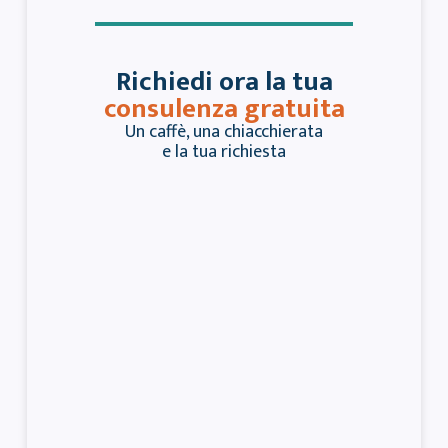
Richiedi ora la tua
consulenza gratuita
Un caffè, una chiacchierata
e la tua richiesta