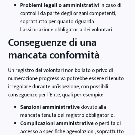
Problemi legali o amministrativi
in caso di
controlli da parte degli organi competenti,
soprattutto per quanto riguarda
l’assicurazione obbligatoria dei volontari.
Conseguenze di una
mancata conformità
Un registro dei volontari non bollato o privo di
numerazione progressiva potrebbe essere ritenuto
irregolare durante un’ispezione, con possibili
conseguenze per l’Ente, quali per esempio:
Sanzioni amministrative
dovute alla
mancata tenuta del registro obbligatorio.
Complicazioni amministrative
o perdita di
accesso a specifiche agevolazioni, soprattutto