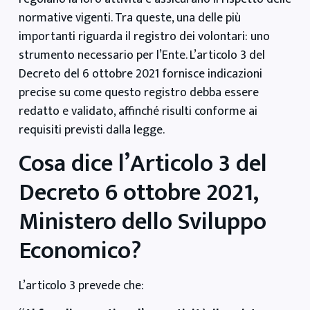
normative vigenti. Tra queste, una delle più
importanti riguarda il registro dei volontari: uno
strumento necessario per l’Ente. L’articolo 3 del
Decreto del 6 ottobre 2021 fornisce indicazioni
precise su come questo registro debba essere
redatto e validato, affinché risulti conforme ai
requisiti previsti dalla legge.
Cosa dice l’Articolo 3 del
Decreto 6 ottobre 2021,
Ministero dello Sviluppo
Economico?
L’articolo 3 prevede che: