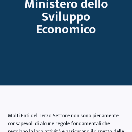
Ministero dello
Sviluppo
Economico
Molti Enti del Terzo Settore non sono pienamente
consapevoli di alcune regole fondamentali che
regolano la loro attività e assicurano il rispetto delle