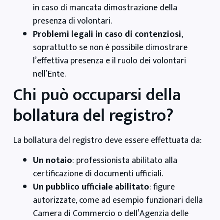
in caso di mancata dimostrazione della
presenza di volontari.
Problemi legali in caso di contenziosi
,
soprattutto se non è possibile dimostrare
l’effettiva presenza e il ruolo dei volontari
nell’Ente.
Chi può occuparsi della
bollatura del registro?
La bollatura del registro deve essere effettuata da:
Un notaio
: professionista abilitato alla
certificazione di documenti ufficiali.
Un pubblico ufficiale abilitato
: figure
autorizzate, come ad esempio funzionari della
Camera di Commercio o dell’Agenzia delle