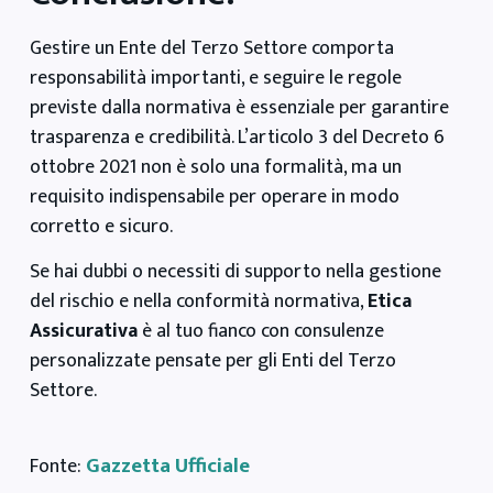
Gestire un Ente del Terzo Settore comporta
responsabilità importanti, e seguire le regole
previste dalla normativa è essenziale per garantire
trasparenza e credibilità. L’articolo 3 del Decreto 6
ottobre 2021 non è solo una formalità, ma un
requisito indispensabile per operare in modo
corretto e sicuro.
Se hai dubbi o necessiti di supporto nella gestione
del rischio e nella conformità normativa,
Etica
Assicurativa
è al tuo fianco con consulenze
personalizzate pensate per gli Enti del Terzo
Settore.
Gazzetta Ufficiale
Fonte: