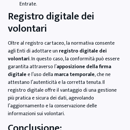
Entrate.
Registro digitale dei
volontari
Oltre al registro cartaceo, la normativa consente
agli Enti di adottare un
registro digitale dei
volontari
. In questo caso, la conformità può essere
garantita attraverso l’
apposizione della firma
digitale
e l’uso della
marca temporale
, che ne
attestano l’autenticità e la corretta tenuta. Il
registro digitale offre il vantaggio di una gestione
più pratica e sicura dei dati, agevolando
l’aggiornamento e la conservazione delle
informazioni sui volontari.
Conclusione: